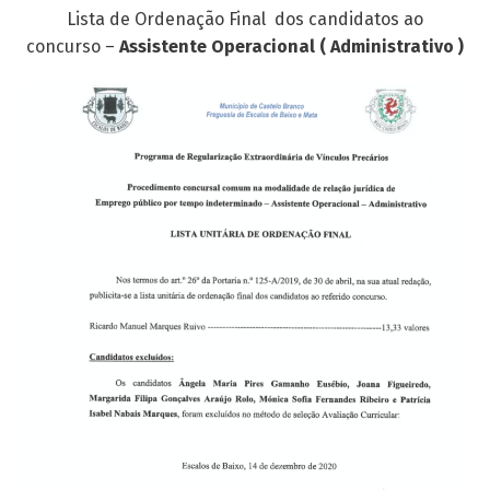
Lista de Ordenação Final dos candidatos ao
concurso –
Assistente Operacional ( Administrativo )