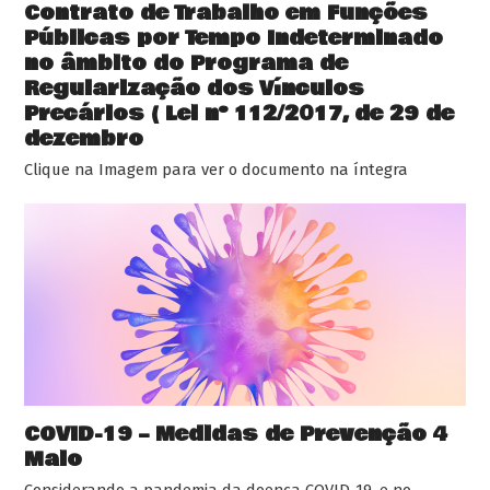
Contrato de Trabalho em Funções
Públicas por Tempo Indeterminado
no âmbito do Programa de
Regularização dos Vínculos
Precários ( Lei nº 112/2017, de 29 de
dezembro
Clique na Imagem para ver o documento na íntegra
COVID-19 – Medidas de Prevenção 4
Maio