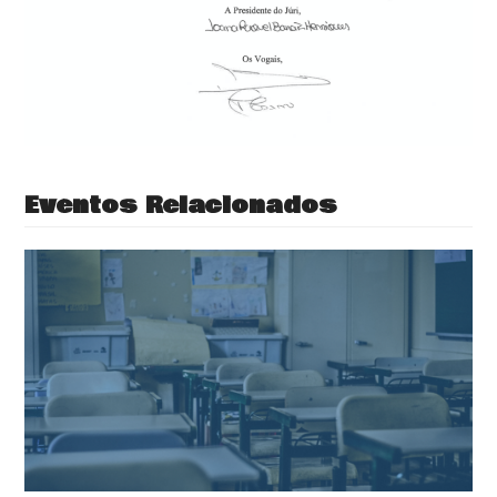
Eventos Relacionados