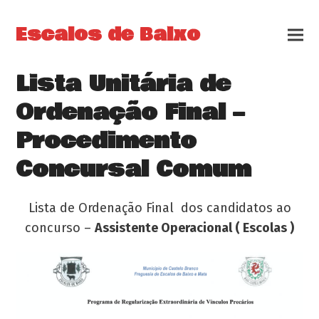
Escalos de Baixo
Lista Unitária de
Ordenação Final –
Procedimento
Concursal Comum
Lista de Ordenação Final dos candidatos ao
concurso –
Assistente Operacional ( Escolas )