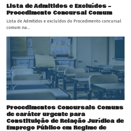
Lista de Admitidos e Excluídos –
Procedimento Concursal Comum
Lista de Admitidos e excluídos do Procedimento concursal
comum na…
Procedimentos Concursais Comuns
de caráter urgente para
Constituição de Relação Jurídica de
Emprego Público em Regime de