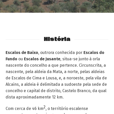
História
Escalos de Baixo
, outrora conhecida por
Escalos do
Fundo
ou
Escalos de Jusante
, situa-se junto à orla
nascente do concelho a que pertence. Circunscrita, a
nascente, pela aldeia da Mata, a norte, pelas aldeias
de Escalos de Cima e Lousa, e, a noroeste, pela vila de
Alcains, a aldeia é delimitada a sudoeste pela sede de
concelho e capital de distrito, Castelo Branco, da qual
dista aproximadamente 12 km.
2
Com cerca de 46 km
, o território escalense