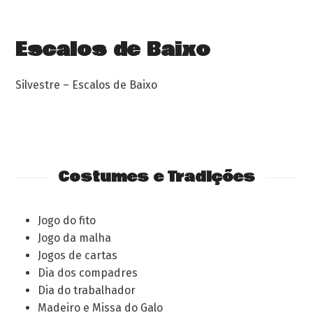
Escalos de Baixo
Silvestre – Escalos de Baixo
Costumes e Tradições
Jogo do fito
Jogo da malha
Jogos de cartas
Dia dos compadres
Dia do trabalhador
Madeiro e Missa do Galo