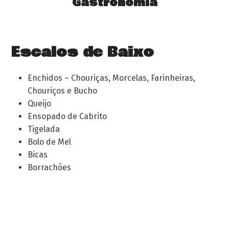
Gastronomia
Escalos de Baixo
Enchidos – Chouriças, Morcelas, Farinheiras,
Chouriços e Bucho
Queijo
Ensopado de Cabrito
Tigelada
Bolo de Mel
Bicas
Borrachões