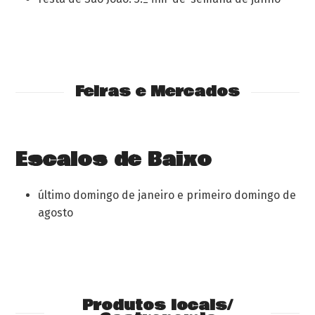
Feiras e Mercados
Escalos de Baixo
último domingo de janeiro e primeiro domingo de
agosto
Produtos locais/