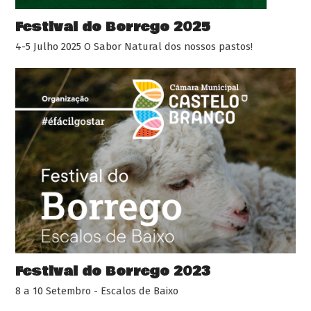
Festival do Borrego 2025
4-5 Julho 2025 O Sabor Natural dos nossos pastos!
Festival do Borrego 2023
8 a 10 Setembro - Escalos de Baixo