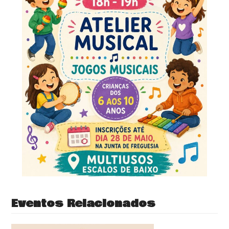
Eventos Relacionados