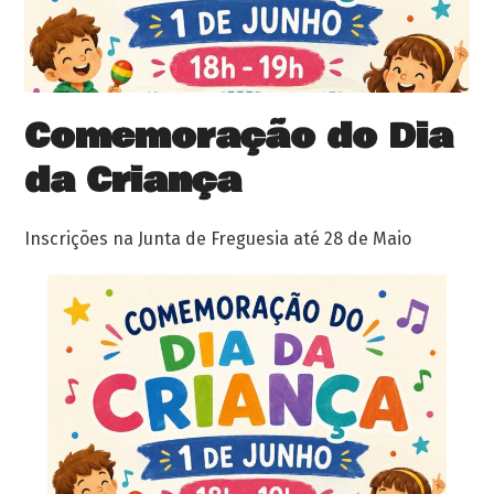
Comemoração do Dia
da Criança
Inscrições na Junta de Freguesia até 28 de Maio