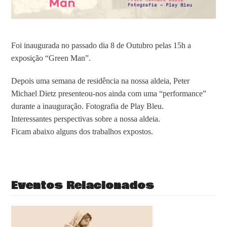
Foi inaugurada no passado dia 8 de Outubro pelas 15h a
exposição “Green Man”.
Depois uma semana de residência na nossa aldeia, Peter
Michael Dietz presenteou-nos ainda com uma “performance”
durante a inauguração. Fotografia de Play Bleu.
Interessantes perspectivas sobre a nossa aldeia.
Ficam abaixo alguns dos trabalhos expostos.
Eventos Relacionados