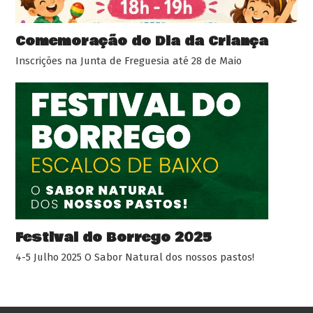
Comemoração do Dia da Criança
Inscrições na Junta de Freguesia até 28 de Maio
Festival do Borrego 2025
4-5 Julho 2025 O Sabor Natural dos nossos pastos!