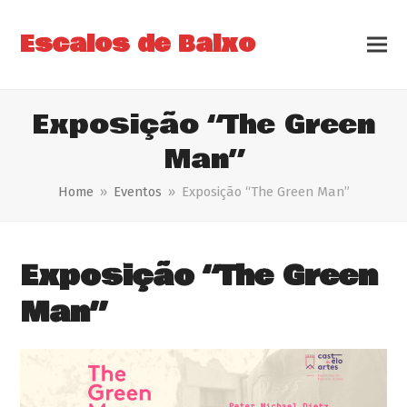
Escalos de Baixo
Exposição “The Green
Man”
Home
»
Eventos
»
Exposição “The Green Man”
Exposição “The Green
Man”