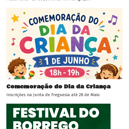
Comemoração do Dia da Criança
Inscrições na Junta de Freguesia até 28 de Maio