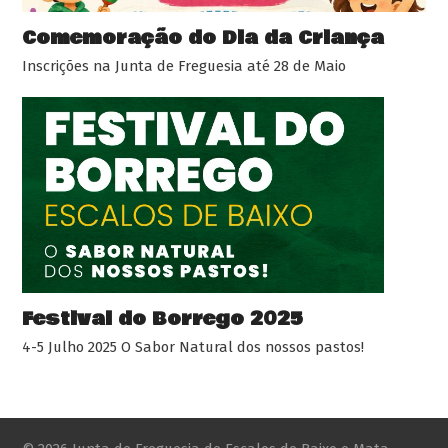
Comemoração do Dia da Criança
Inscrições na Junta de Freguesia até 28 de Maio
Festival do Borrego 2025
4-5 Julho 2025 O Sabor Natural dos nossos pastos!