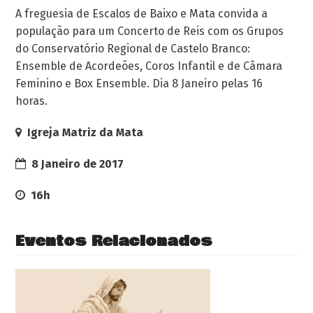
A freguesia de Escalos de Baixo e Mata convida a
população para um Concerto de Reis com os Grupos
do Conservatório Regional de Castelo Branco:
Ensemble de Acordeões, Coros Infantil e de Câmara
Feminino e Box Ensemble. Dia 8 Janeiro pelas 16
horas.
Igreja Matriz da Mata
8 Janeiro de 2017
16h
Eventos Relacionados