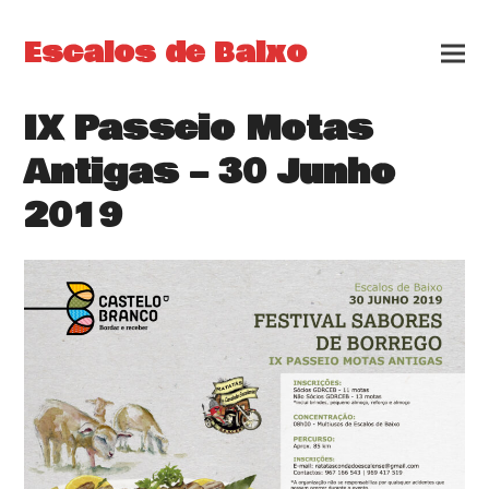
Escalos de Baixo
IX Passeio Motas
Antigas – 30 Junho
2019