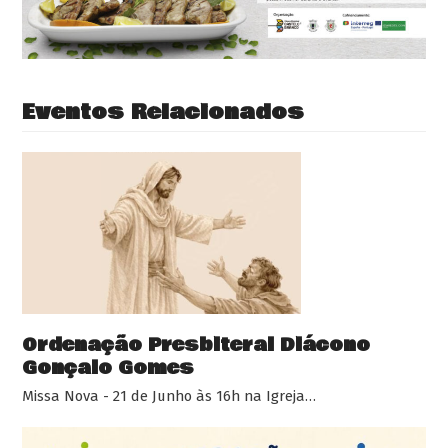
Eventos Relacionados
Ordenação Presbiteral Diácono
Gonçalo Gomes
Missa Nova - 21 de Junho às 16h na Igreja…