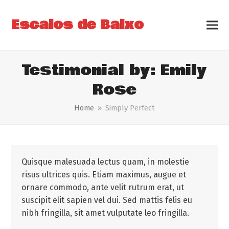
Escalos de Baixo
Testimonial by: Emily
Rose
Home
»
Simply Perfect
Quisque malesuada lectus quam, in molestie
risus ultrices quis. Etiam maximus, augue et
ornare commodo, ante velit rutrum erat, ut
suscipit elit sapien vel dui. Sed mattis felis eu
nibh fringilla, sit amet vulputate leo fringilla.