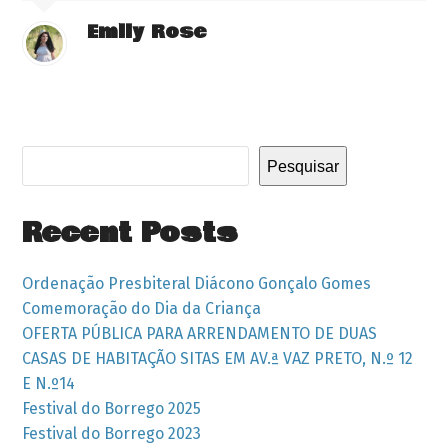
Emily Rose
Pesquisar
Recent Posts
Ordenação Presbiteral Diácono Gonçalo Gomes
Comemoração do Dia da Criança
OFERTA PÚBLICA PARA ARRENDAMENTO DE DUAS
CASAS DE HABITAÇÃO SITAS EM AV.ª VAZ PRETO, N.º 12
E N.º14
Festival do Borrego 2025
Festival do Borrego 2023